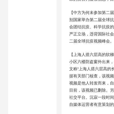
【中方为何未参加第二届
别国家举办第二届全球抗
会团结抗疫、科学抗疫的
严正立场，违背国际社会
二届全球抗疫视频峰会。
【上海人搭六层高的软梯
小区六楼防盗窗外出来，
文称“上海人搭六层高的
据有关部门核查，该视频
视频是他人转发而来，自
目前，该视频已删除。另
社交平台。沉寂一段时间
自媒体运营者有意策划的