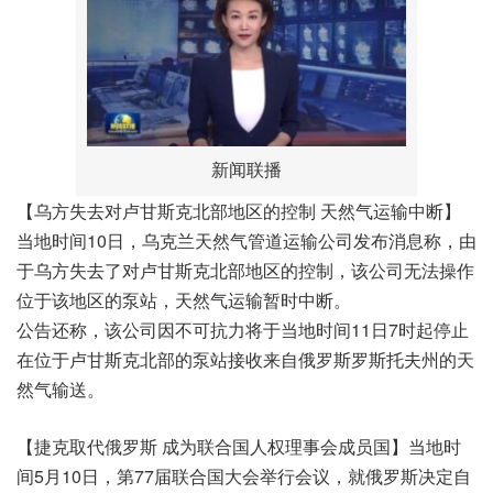
新闻联播
【乌方失去对卢甘斯克北部地区的控制 天然气运输中断】
当地时间10日，乌克兰天然气管道运输公司发布消息称，由
于乌方失去了对卢甘斯克北部地区的控制，该公司无法操作
位于该地区的泵站，天然气运输暂时中断。
公告还称，该公司因不可抗力将于当地时间11日7时起停止
在位于卢甘斯克北部的泵站接收来自俄罗斯罗斯托夫州的天
然气输送。
【捷克取代俄罗斯 成为联合国人权理事会成员国】当地时
间5月10日，第77届联合国大会举行会议，就俄罗斯决定自