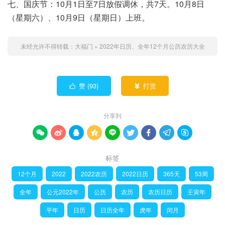
七、国庆节：10月1日至7日放假调休，共7天。10月8日
（星期六）、10月9日（星期日）上班。
未经允许不得转载：
大福门
»
2022年日历、全年12个月公历农历大全
赞 (
93
)
打赏


分享到









标签
12个月
2022
2022农历
2022日历
365天
53周
全年
公元2022年
公历
农历
农历日历
壬寅年
平年
日历
日历全年
虎年
闰月