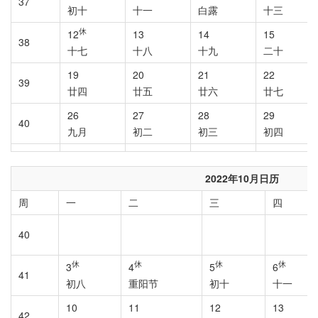
37
初十
十一
白露
十三
休
12
13
14
15
38
十七
十八
十九
二十
19
20
21
22
39
廿四
廿五
廿六
廿七
26
27
28
29
40
九月
初二
初三
初四
2022年10月日历
周
一
二
三
四
40
休
休
休
休
3
4
5
6
41
初八
重阳节
初十
十一
10
11
12
13
42