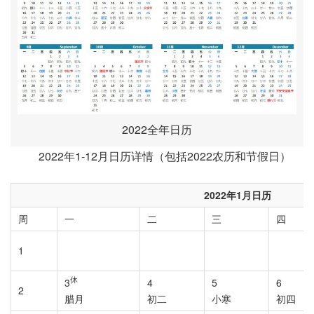
2022全年日历
2022年1-12月日历详情（包括2022农历和节假日）
2022年1月日历
周
一
二
三
四
1
休
3
4
5
6
2
腊月
初二
小寒
初四