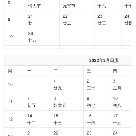
8
情人节
元宵节
十六
十七
21
22
23
24
9
廿一
廿二
廿三
廿四
28
10
廿八
2022年3月日历
周
一
二
三
四
1
2
3
10
廿九
三十
二月
7
8
9
10
11
初五
妇女节
初七
初八
14
15
16
17
12
十二
十三
十四
十五
21
22
23
24
13