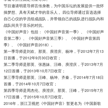
节目邀请明星导师言传身教，为中国乐坛的发展提供一批怀
揣梦想、具有天赋才华的音乐人 。四位导师通过盲选选择
自己心仪的学员组成战队，并带领自己的战队进行战队内和
战队间关于音乐的对抗。
《中国好声音》包括：《中国好声音第一季》、《中国好声
音第二季》、《中国好声音第三季》、《中国好声音第四
季》、《中国好声音2018》。
第一季导师是刘欢、那英、庾澄庆、杨坤，于2012年7月13
日首播，于2012年9月30日收官；
第二季导师是那英、张惠妹、汪峰、庾澄庆，于2013年7月
12日首播，于2013年10月7日收官；
第三季导师是那英、汪峰、杨坤、齐秦，于2014年7月18日
首播，于2014年10月7日收官；
第四季导师是周杰伦、庾澄庆、那英、汪峰，于2015年7月
17日首播，于2015年10月7日收官。
2016年，浙江卫视把《中国好声音》暂更名为《中国新歌