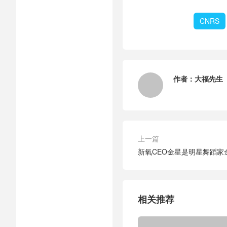
CNRS
作者：
大福先生
上一篇
新氧CEO金星是明星舞蹈家
相关推荐