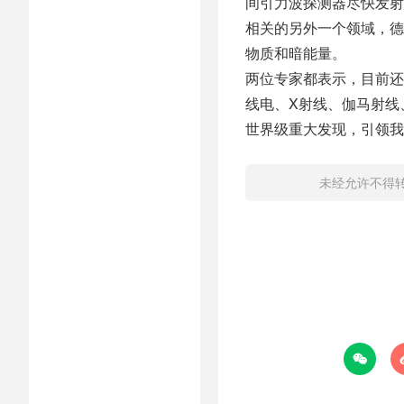
间引力波探测器尽快发射
相关的另外一个领域，德
物质和暗能量。
两位专家都表示，目前还
线电、X射线、伽马射线
世界级重大发现，引领我
未经允许不得
