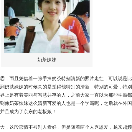
奶茶妹妹
霸，而且凭借着一张手捧奶茶特别清新的照片走红，可以说是比
到奶茶妹妹的时候真的是觉得他特别的清新，特别的可爱，特别
界上是有着美丽与智慧并存的人，之前大家一直以为那些学霸都
到像奶茶妹妹这么清新可爱的人也是一个学霸呢，之后就在外国
并且成为了京东的老板娘！
大，这段恋情不被别人看好，但是随着两个人秀恩爱，越来越频