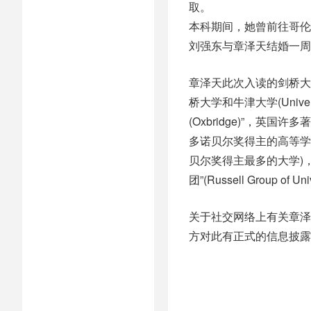
取。
本科期间，她曾前往哥伦
刘强东与章泽天结婚一周
章泽天此次入读的剑桥大
桥大学和牛津大学(Unive
(Oxbridge)”，
多诺贝尔奖得主的高等学
贝尔奖得主最多的大学)
团”(Russell Group o
关于社交网络上有关章泽
方对此有正式的信息披露