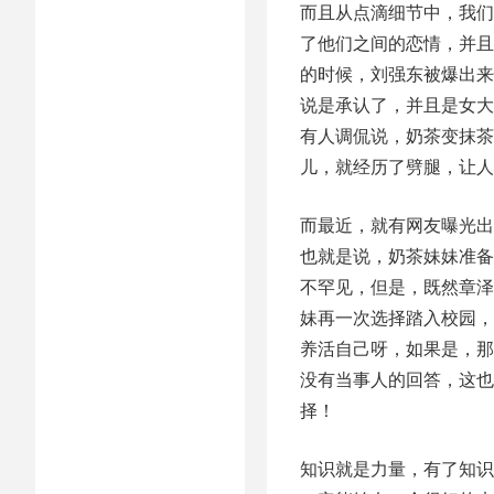
而且从点滴细节中，我们
了他们之间的恋情，并且
的时候，刘强东被爆出来
说是承认了，并且是女大
有人调侃说，奶茶变抹茶
儿，就经历了劈腿，让人
而最近，就有网友曝光出
也就是说，奶茶妹妹准备
不罕见，但是，既然章泽
妹再一次选择踏入校园，
养活自己呀，如果是，那
没有当事人的回答，这也
择！
知识就是力量，有了知识