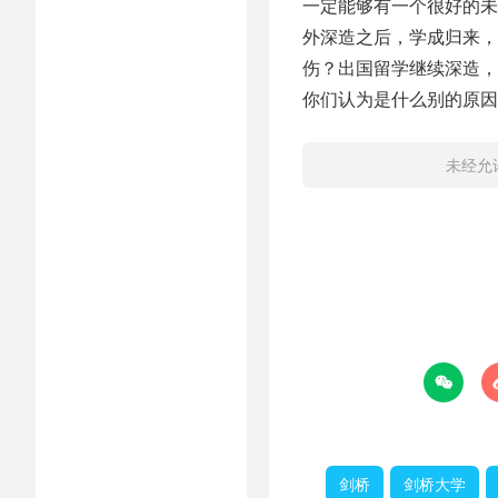
一定能够有一个很好的未
外深造之后，学成归来，
伤？出国留学继续深造，
你们认为是什么别的原因
未经允

剑桥
剑桥大学