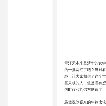
章泽天本来是清华的女学
的一批网红了吧？当时看
纯，让大家相信了这个世
些呆板的人，但是没有想
的时候和刘强东邂逅了，
虽然说刘强东的年龄比较