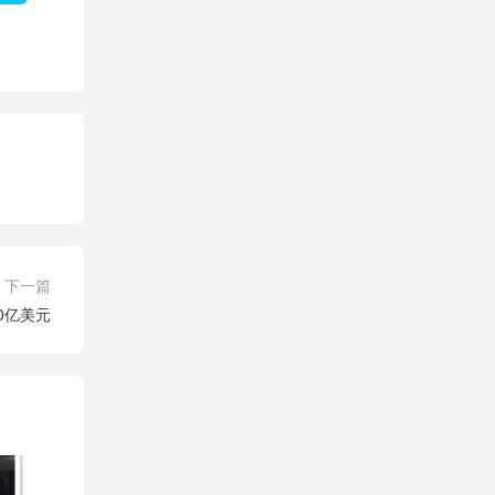
下一篇
0亿美元