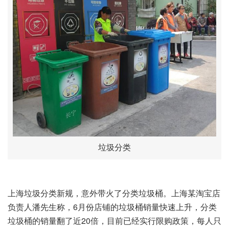
垃圾分类
上海垃圾分类新规，意外带火了分类垃圾桶。上海某淘宝店
负责人潘先生称，6月份店铺的垃圾桶销量快速上升，分类
垃圾桶的销量翻了近20倍，目前已经实行限购政策，每人只