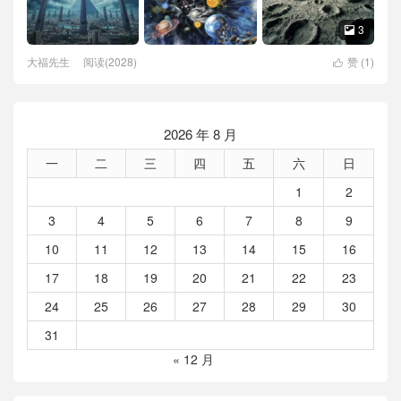
3

大福先生
阅读(2028)
赞 (
1
)

2026 年 8 月
一
二
三
四
五
六
日
1
2
3
4
5
6
7
8
9
10
11
12
13
14
15
16
17
18
19
20
21
22
23
24
25
26
27
28
29
30
31
« 12 月