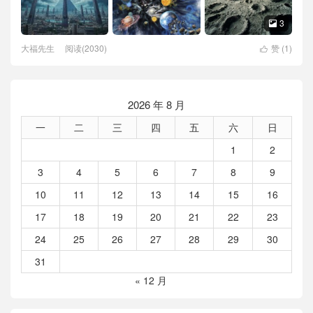
3

大福先生
阅读(2030)
赞 (
1
)

2026 年 8 月
一
二
三
四
五
六
日
1
2
3
4
5
6
7
8
9
10
11
12
13
14
15
16
17
18
19
20
21
22
23
24
25
26
27
28
29
30
31
« 12 月