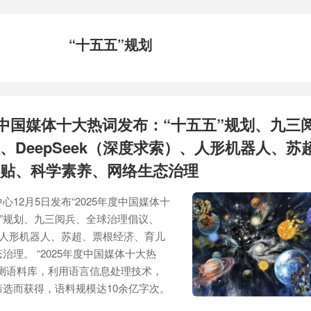
“十五五”规划
度中国媒体十大热词发布：“十五五”规划、九三
、DeepSeek（深度求索）、人形机器人、苏
贴、科学素养、网络生态治理
12月5日发布“2025年度中国媒体十
五”规划、九三阅兵、全球治理倡议、
）、人形机器人、苏超、票根经济、育儿
理。 “2025年度中国媒体十大热
测语料库，利用语言信息处理技术，
选而获得，语料规模达10余亿字次。