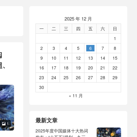
2025 年 12 月
一
二
三
四
五
六
日
1
2
3
4
5
6
7
8
阅
9
10
11
12
13
14
15
超、
16
17
18
19
20
21
22
23
24
25
26
27
28
29
30
« 11 月
最新文章
1

2025年度中国媒体十大热词